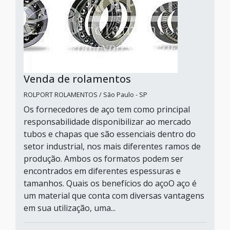
Venda de rolamentos
ROLPORT ROLAMENTOS / São Paulo - SP
Os fornecedores de aço tem como principal
responsabilidade disponibilizar ao mercado
tubos e chapas que são essenciais dentro do
setor industrial, nos mais diferentes ramos de
produção. Ambos os formatos podem ser
encontrados em diferentes espessuras e
tamanhos. Quais os benefícios do açoO aço é
um material que conta com diversas vantagens
em sua utilização, uma...