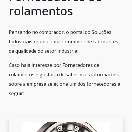
rolamentos
Pensando no comprador, o portal do Soluções
Industriais reuniu o maior número de fabricantes
de qualidade do setor industrial.
Caso haja interesse por Fornecedores de
rolamentos e gostaria de saber mais informações
sobre a empresa selecione um dos fornecedores a
seguir: