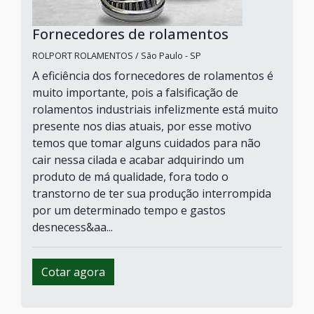
Fornecedores de rolamentos
ROLPORT ROLAMENTOS / São Paulo - SP
A eficiência dos fornecedores de rolamentos é
muito importante, pois a falsificação de
rolamentos industriais infelizmente está muito
presente nos dias atuais, por esse motivo
temos que tomar alguns cuidados para não
cair nessa cilada e acabar adquirindo um
produto de má qualidade, fora todo o
transtorno de ter sua produção interrompida
por um determinado tempo e gastos
desnecess&aa...
Cotar agora