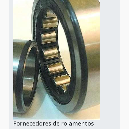
Fornecedores de rolamentos