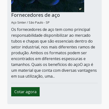
Fornecedores de aço
Aço Sinter / São Paulo - SP
Os fornecedores de aço tem como principal
responsabilidade disponibilizar ao mercado
tubos e chapas que são essenciais dentro do
setor industrial, nos mais diferentes ramos de
produção. Ambos os formatos podem ser
encontrados em diferentes espessuras e
tamanhos. Quais os benefícios do açoO aço é
um material que conta com diversas vantagens
em sua utilização, uma...
Cotar agora