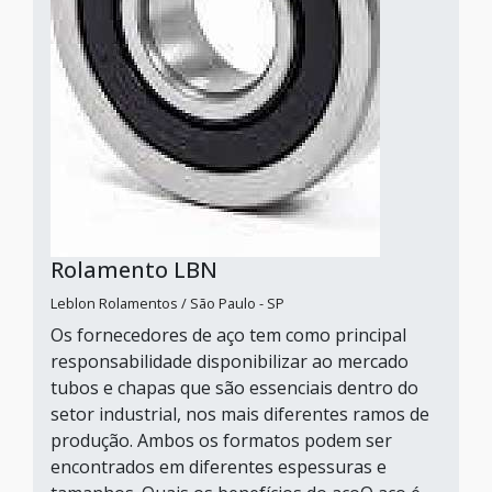
Rolamento LBN
Leblon Rolamentos / São Paulo - SP
Os fornecedores de aço tem como principal
responsabilidade disponibilizar ao mercado
tubos e chapas que são essenciais dentro do
setor industrial, nos mais diferentes ramos de
produção. Ambos os formatos podem ser
encontrados em diferentes espessuras e