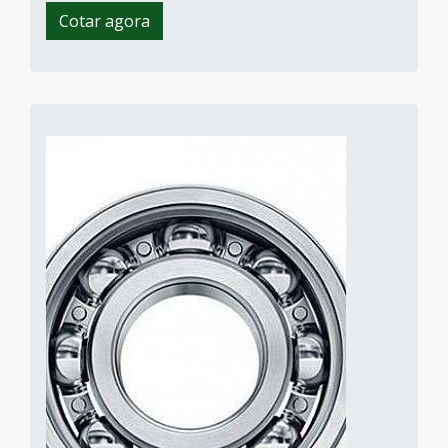
Cotar agora