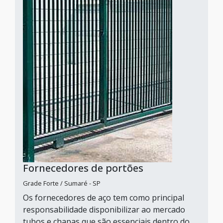
Fornecedores de portões
Grade Forte / Sumaré - SP
Os fornecedores de aço tem como principal
responsabilidade disponibilizar ao mercado
tubos e chapas que são essenciais dentro do