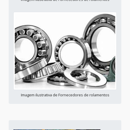
Imagem ilustrativa de Fornecedores de rolamentos