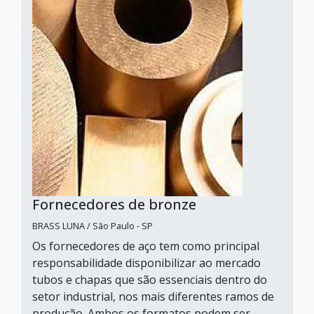
Fornecedores de bronze
BRASS LUNA / São Paulo - SP
Os fornecedores de aço tem como principal
responsabilidade disponibilizar ao mercado
tubos e chapas que são essenciais dentro do
setor industrial, nos mais diferentes ramos de
produção. Ambos os formatos podem ser