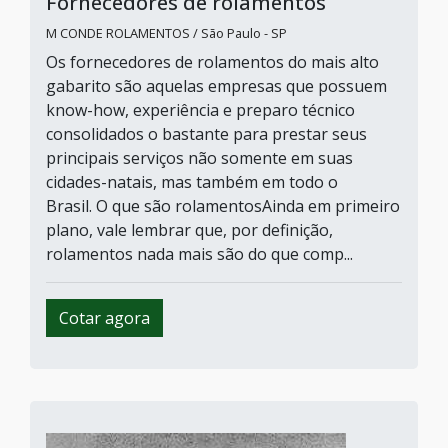
Fornecedores de rolamentos
M CONDE ROLAMENTOS / São Paulo - SP
Os fornecedores de rolamentos do mais alto
gabarito são aquelas empresas que possuem
know-how, experiência e preparo técnico
consolidados o bastante para prestar seus
principais serviços não somente em suas
cidades-natais, mas também em todo o
Brasil. O que são rolamentosAinda em primeiro
plano, vale lembrar que, por definição,
rolamentos nada mais são do que comp...
Cotar agora