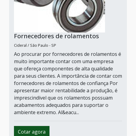
Fornecedores de rolamentos
Cideral / São Paulo - SP
Ao procurar por fornecedores de rolamentos é
muito importante contar com uma empresa
que ofereça componentes de alta qualidade
para seus clientes. A importância de contar com
fornecedores de rolamentos de confiança Por
apresentar maior rentabilidade a produção, é
imprescindível que os rolamentos possuam
acabamentos adequados para suportar o
ambiente extremo. Al&eacu...
Cotar agora