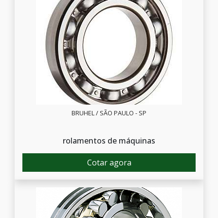
BRUHEL / SÃO PAULO - SP
rolamentos de máquinas
Cotar agora