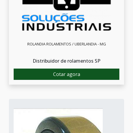
ROLANDIA ROLAMENTOS / UBERLANDIA - MG
Distribuidor de rolamentos SP
Cotar agora