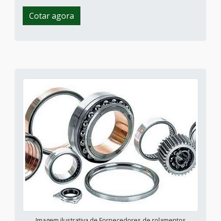
Cotar agora
Imagem ilustrativa de Fornecedores de rolamentos