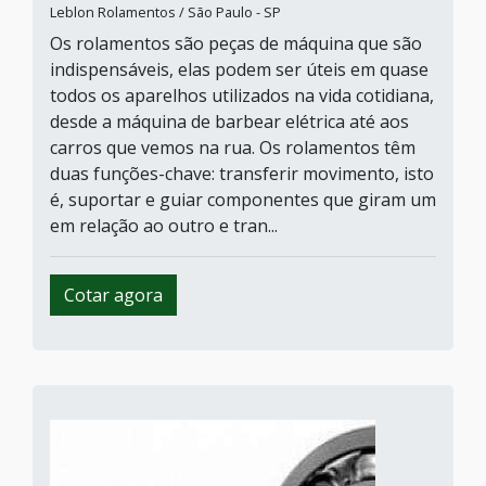
Leblon Rolamentos / São Paulo - SP
Os rolamentos são peças de máquina que são
indispensáveis, elas podem ser úteis em quase
todos os aparelhos utilizados na vida cotidiana,
desde a máquina de barbear elétrica até aos
carros que vemos na rua. Os rolamentos têm
duas funções-chave: transferir movimento, isto
é, suportar e guiar componentes que giram um
em relação ao outro e tran...
Cotar agora