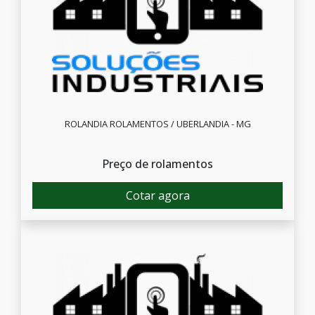
ROLANDIA ROLAMENTOS / UBERLANDIA - MG
Preço de rolamentos
Cotar agora