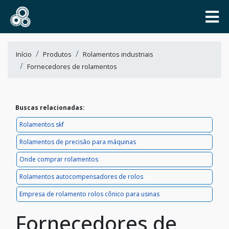
Início
Produtos
Rolamentos industriais
Fornecedores de rolamentos
Buscas relacionadas:
Rolamentos skf
Rolamentos de precisão para máquinas
Onde comprar rolamentos
Rolamentos autocompensadores de rolos
Empresa de rolamento rolos cônico para usinas
Fornecedores de