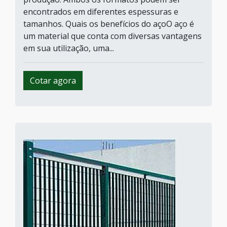
encontrados em diferentes espessuras e
tamanhos. Quais os benefícios do açoO aço é
um material que conta com diversas vantagens
em sua utilização, uma...
Cotar agora