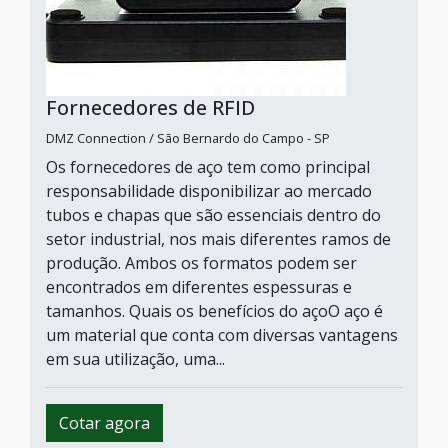
Fornecedores de RFID
DMZ Connection / São Bernardo do Campo - SP
Os fornecedores de aço tem como principal
responsabilidade disponibilizar ao mercado
tubos e chapas que são essenciais dentro do
setor industrial, nos mais diferentes ramos de
produção. Ambos os formatos podem ser
encontrados em diferentes espessuras e
tamanhos. Quais os benefícios do açoO aço é
um material que conta com diversas vantagens
em sua utilização, uma...
Cotar agora