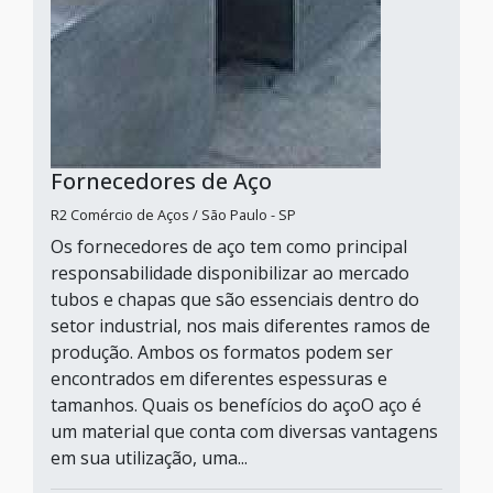
Fornecedores de Aço
R2 Comércio de Aços / São Paulo - SP
Os fornecedores de aço tem como principal
responsabilidade disponibilizar ao mercado
tubos e chapas que são essenciais dentro do
setor industrial, nos mais diferentes ramos de
produção. Ambos os formatos podem ser
encontrados em diferentes espessuras e
tamanhos. Quais os benefícios do açoO aço é
um material que conta com diversas vantagens
em sua utilização, uma...