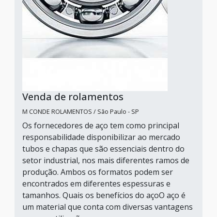
Venda de rolamentos
M CONDE ROLAMENTOS / São Paulo - SP
Os fornecedores de aço tem como principal
responsabilidade disponibilizar ao mercado
tubos e chapas que são essenciais dentro do
setor industrial, nos mais diferentes ramos de
produção. Ambos os formatos podem ser
encontrados em diferentes espessuras e
tamanhos. Quais os benefícios do açoO aço é
um material que conta com diversas vantagens