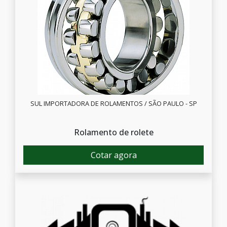
SUL IMPORTADORA DE ROLAMENTOS / SÃO PAULO - SP
Rolamento de rolete
Cotar agora