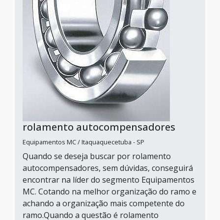
rolamento autocompensadores
Equipamentos MC / Itaquaquecetuba - SP
Quando se deseja buscar por rolamento
autocompensadores, sem dúvidas, conseguirá
encontrar na líder do segmento Equipamentos
MC. Cotando na melhor organização do ramo e
achando a organização mais competente do
ramo.Quando a questão é rolamento