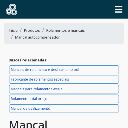
Início
Produtos
Rolamentos e mancais
Mancal autocompensador
Buscas relacionadas:
Mancais de rolamento e deslizamento pdf
Fabricante de rolamentos especiais
Mancais para rolamentos axiais
Rolamento axial preço
Mancal de deslizamento
Mancal