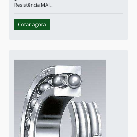
Resistência.MAI...
Cotar agora