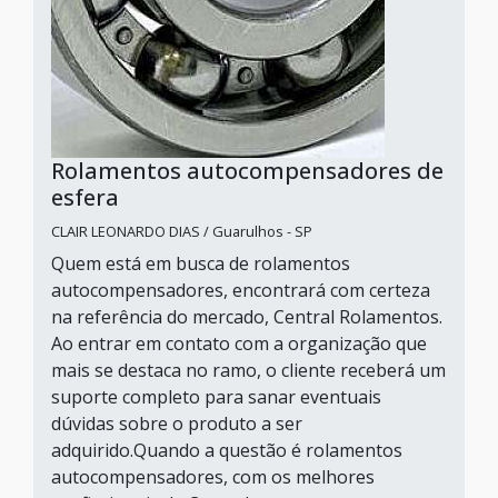
Rolamentos autocompensadores de
esfera
CLAIR LEONARDO DIAS / Guarulhos - SP
Quem está em busca de rolamentos
autocompensadores, encontrará com certeza
na referência do mercado, Central Rolamentos.
Ao entrar em contato com a organização que
mais se destaca no ramo, o cliente receberá um
suporte completo para sanar eventuais
dúvidas sobre o produto a ser
adquirido.Quando a questão é rolamentos
autocompensadores, com os melhores