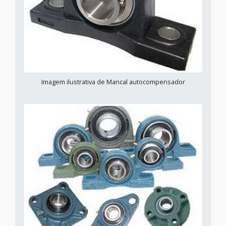
Imagem ilustrativa de Mancal autocompensador