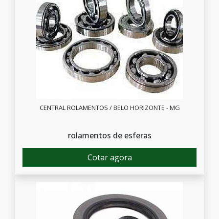
CENTRAL ROLAMENTOS / BELO HORIZONTE - MG
rolamentos de esferas
Cotar agora