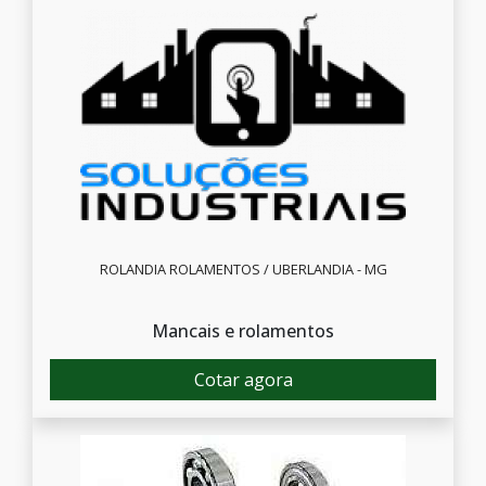
ROLANDIA ROLAMENTOS / UBERLANDIA - MG
Mancais e rolamentos
Cotar agora