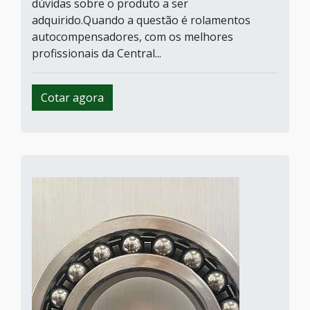
dúvidas sobre o produto a ser
adquirido.Quando a questão é rolamentos
autocompensadores, com os melhores
profissionais da Central...
Cotar agora