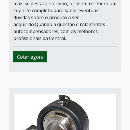
mais se destaca no ramo, o cliente receberá um
suporte completo para sanar eventuais
dúvidas sobre o produto a ser
adquirido.Quando a questão é rolamentos
autocompensadores, com os melhores
profissionais da Central...
Cotar agora