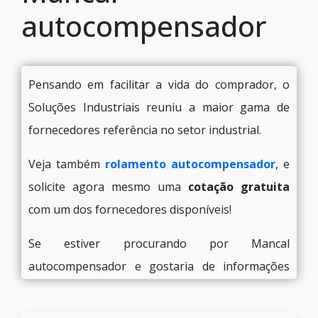
autocompensador
Pensando em facilitar a vida do comprador, o
Soluções Industriais reuniu a maior gama de
fornecedores referência no setor industrial.
Veja também
rolamento autocompensador
, e
solicite agora mesmo uma
cotação gratuita
com um dos fornecedores disponíveis!
Se estiver procurando por Mancal
autocompensador e gostaria de informações
sobre a empresa selecione uma das empresas
listados adiante: