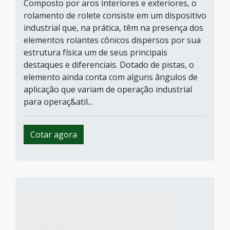
Composto por aros interiores e exteriores, o
rolamento de rolete consiste em um dispositivo
industrial que, na prática, têm na presença dos
elementos rolantes cônicos dispersos por sua
estrutura física um de seus principais
destaques e diferenciais. Dotado de pistas, o
elemento ainda conta com alguns ângulos de
aplicação que variam de operação industrial
para operaç&atil...
Cotar agora