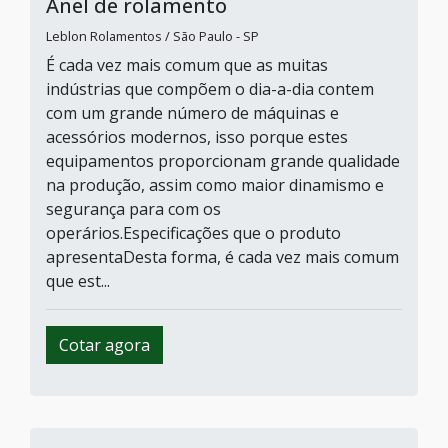
Anel de rolamento
Leblon Rolamentos / São Paulo - SP
É cada vez mais comum que as muitas
indústrias que compõem o dia-a-dia contem
com um grande número de máquinas e
acessórios modernos, isso porque estes
equipamentos proporcionam grande qualidade
na produção, assim como maior dinamismo e
segurança para com os
operários.Especificações que o produto
apresentaDesta forma, é cada vez mais comum
que est...
Cotar agora