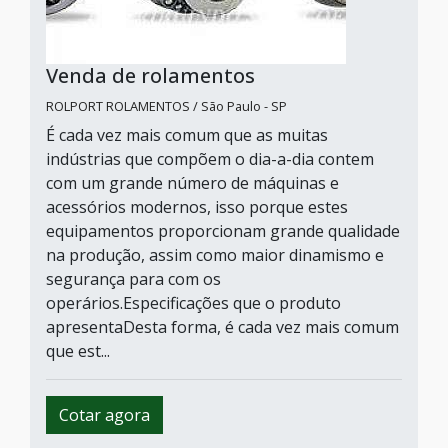
Venda de rolamentos
ROLPORT ROLAMENTOS / São Paulo - SP
É cada vez mais comum que as muitas
indústrias que compõem o dia-a-dia contem
com um grande número de máquinas e
acessórios modernos, isso porque estes
equipamentos proporcionam grande qualidade
na produção, assim como maior dinamismo e
segurança para com os
operários.Especificações que o produto
apresentaDesta forma, é cada vez mais comum
que est...
Cotar agora