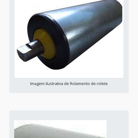
Imagem ilustrativa de Rolamento de rolete