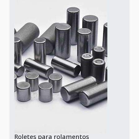
Roletes para rolamentos