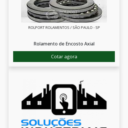
ROLPORT ROLAMENTOS / SÃO PAULO - SP
Rolamento de Encosto Axial
Cotar agora