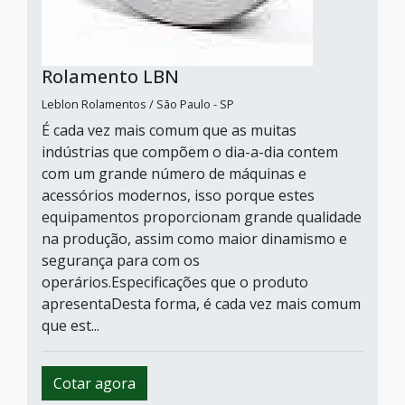
Rolamento LBN
Leblon Rolamentos / São Paulo - SP
É cada vez mais comum que as muitas
indústrias que compõem o dia-a-dia contem
com um grande número de máquinas e
acessórios modernos, isso porque estes
equipamentos proporcionam grande qualidade
na produção, assim como maior dinamismo e
segurança para com os
operários.Especificações que o produto
apresentaDesta forma, é cada vez mais comum
que est...
Cotar agora