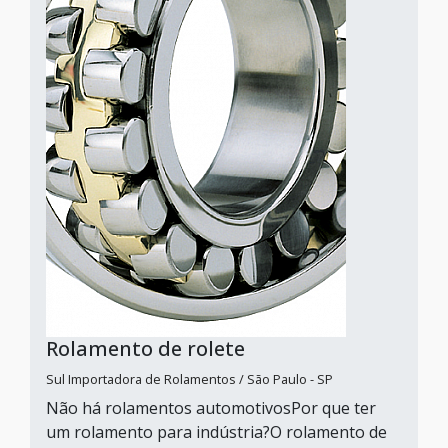
Rolamento de rolete
Sul Importadora de Rolamentos / São Paulo - SP
Não há rolamentos automotivosPor que ter
um rolamento para indústria?O rolamento de