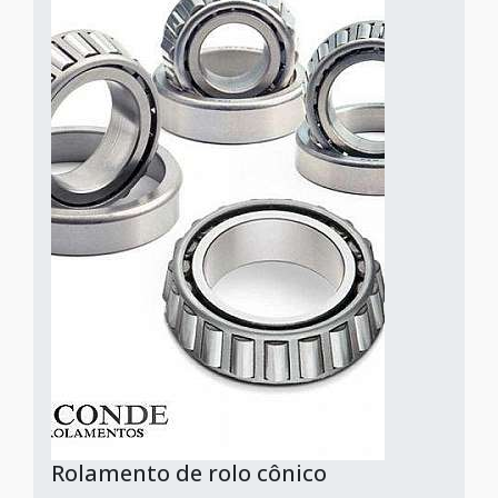
Rolamento de rolo cônico