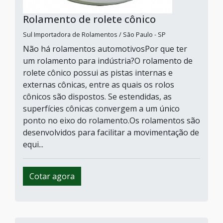
Rolamento de rolete cônico
Sul Importadora de Rolamentos / São Paulo - SP
Não há rolamentos automotivosPor que ter
um rolamento para indústria?O rolamento de
rolete cônico possui as pistas internas e
externas cônicas, entre as quais os rolos
cônicos são dispostos. Se estendidas, as
superfícies cônicas convergem a um único
ponto no eixo do rolamento.Os rolamentos são
desenvolvidos para facilitar a movimentação de
equi...
Cotar agora