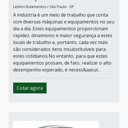
Leblon Rolamentos / São Paulo - SP
A indústria é um meio de trabalho que conta
com diversas máquinas e equipamentos no seu
dia a dia. Estes equipamentos proporcionam
rapidez, dinamismo e maior segurança a estes
locais de trabalho e, portanto, cada vez mais
são considerados itens insubstituíveis para
estes cotidianos.No entanto, para que estes
equipamentos possam, de fato, realizar o alto
desempenho esperado, é necess&aacut...
Cotar agora