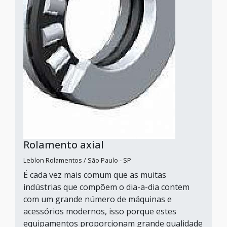
Rolamento axial
Leblon Rolamentos / São Paulo - SP
É cada vez mais comum que as muitas
indústrias que compõem o dia-a-dia contem
com um grande número de máquinas e
acessórios modernos, isso porque estes
equipamentos proporcionam grande qualidade