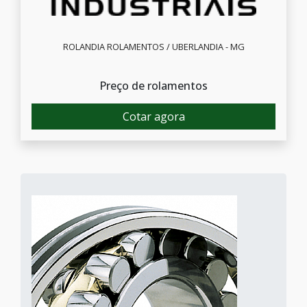
ROLANDIA ROLAMENTOS / UBERLANDIA - MG
Preço de rolamentos
Cotar agora