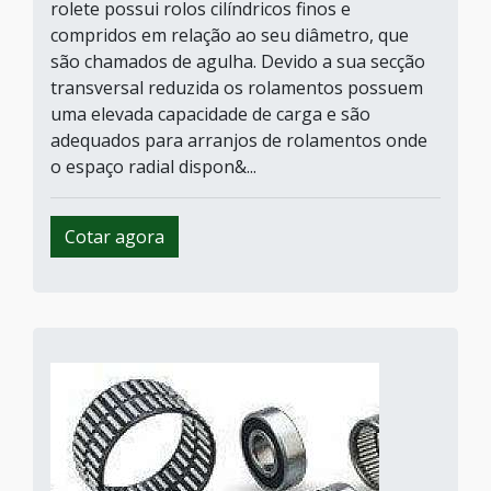
rolete possui rolos cilíndricos finos e
compridos em relação ao seu diâmetro, que
são chamados de agulha. Devido a sua secção
transversal reduzida os rolamentos possuem
uma elevada capacidade de carga e são
adequados para arranjos de rolamentos onde
o espaço radial dispon&...
Cotar agora