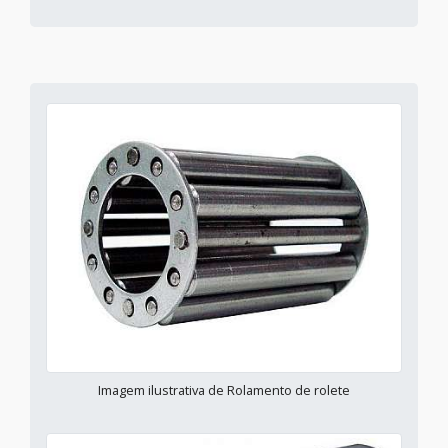
Imagem ilustrativa de Rolamento de rolete