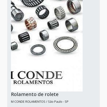
Rolamento de rolete
M CONDE ROLAMENTOS / São Paulo - SP