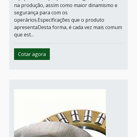
na produção, assim como maior dinamismo e
segurança para com os
operários.Especificações que o produto
apresentaDesta forma, é cada vez mais comum
que est...
Cotar agora