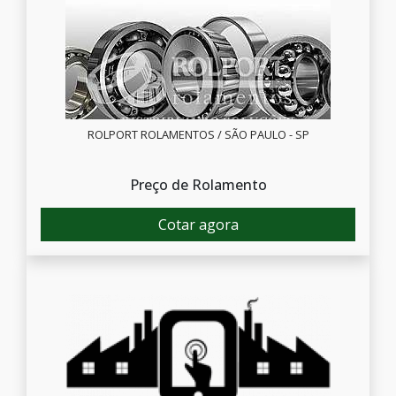
ROLPORT ROLAMENTOS / SÃO PAULO - SP
Preço de Rolamento
Cotar agora