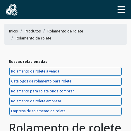
Início
Produtos
Rolamento de rolete
Rolamento de rolete
Buscas relacionadas:
Rolamento de rolete a venda
Catálogos de rolamento para rolete
Rolamento para rolete onde comprar
Rolamento de rolete empresa
Empresa de rolamento de rolete
Rolamento de rolete