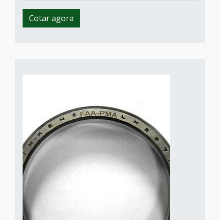
Cotar agora