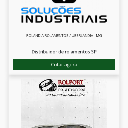
ROLANDIA ROLAMENTOS / UBERLANDIA - MG
Distribuidor de rolamentos SP
Cotar agora