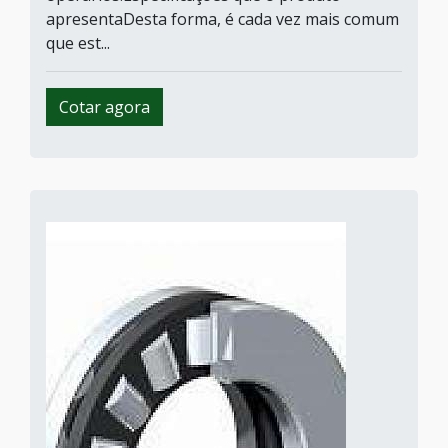
apresentaDesta forma, é cada vez mais comum
que est...
Cotar agora