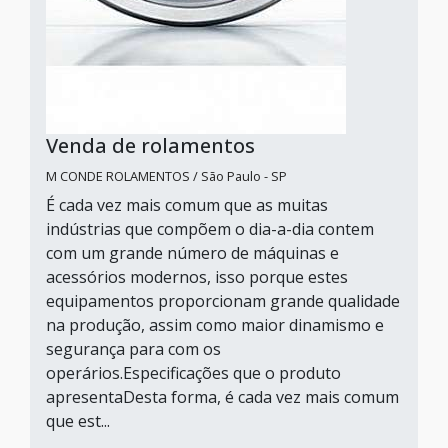
Venda de rolamentos
M CONDE ROLAMENTOS / São Paulo - SP
É cada vez mais comum que as muitas
indústrias que compõem o dia-a-dia contem
com um grande número de máquinas e
acessórios modernos, isso porque estes
equipamentos proporcionam grande qualidade
na produção, assim como maior dinamismo e
segurança para com os
operários.Especificações que o produto
apresentaDesta forma, é cada vez mais comum
que est...