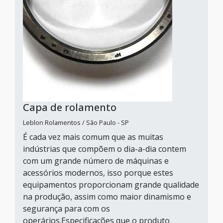
Capa de rolamento
Leblon Rolamentos / São Paulo - SP
É cada vez mais comum que as muitas
indústrias que compõem o dia-a-dia contem
com um grande número de máquinas e
acessórios modernos, isso porque estes
equipamentos proporcionam grande qualidade
na produção, assim como maior dinamismo e
segurança para com os
operários.Especificações que o produto