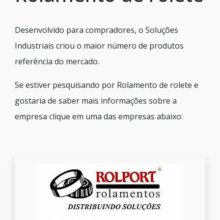
Desenvolvido para compradores, o Soluções
Industriais criou o maior número de produtos
referência do mercado.
Se estiver pesquisando por Rolamento de rolete e
gostaria de saber mais informações sobre a
empresa clique em uma das empresas abaixo: