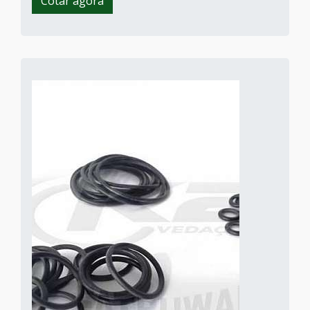
Cotar agora