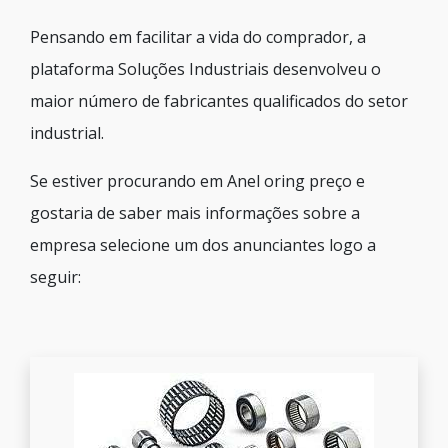
Pensando em facilitar a vida do comprador, a
plataforma Soluções Industriais desenvolveu o
maior número de fabricantes qualificados do setor
industrial.
Se estiver procurando em Anel oring preço e
gostaria de saber mais informações sobre a
empresa selecione um dos anunciantes logo a
seguir: