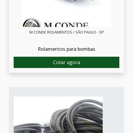
M CONDE ROLAMENTOS / SÃO PAULO - SP
Rolamentos para bombas
Cotar agora