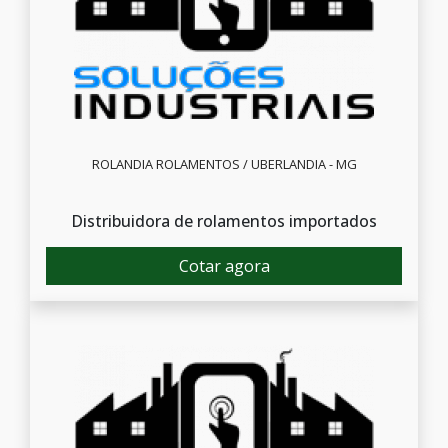
ROLANDIA ROLAMENTOS / UBERLANDIA - MG
Distribuidora de rolamentos importados
Cotar agora