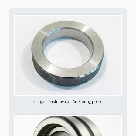
Imagem ilustrativa de Anel oring preço