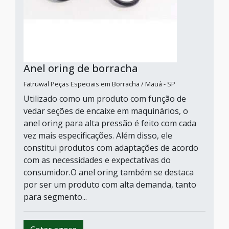
Anel oring de borracha
Fatruwal Peças Especiais em Borracha / Mauá - SP
Utilizado como um produto com função de
vedar seções de encaixe em maquinários, o
anel oring para alta pressão é feito com cada
vez mais especificações. Além disso, ele
constitui produtos com adaptações de acordo
com as necessidades e expectativas do
consumidor.O anel oring também se destaca
por ser um produto com alta demanda, tanto
para segmento...