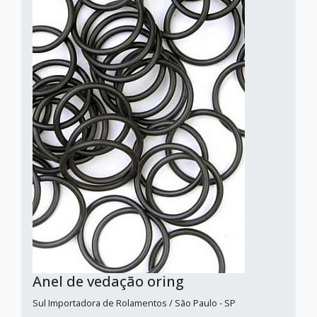
Anel de vedação oring
Sul Importadora de Rolamentos / São Paulo - SP