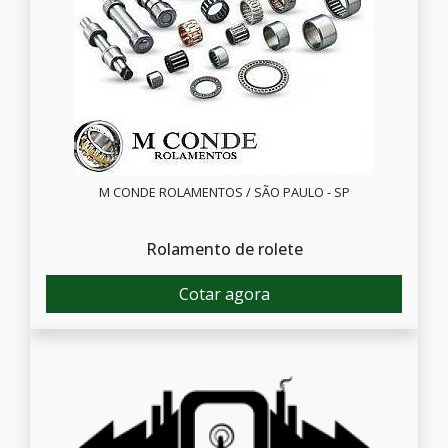
M CONDE ROLAMENTOS / SÃO PAULO - SP
Rolamento de rolete
Cotar agora