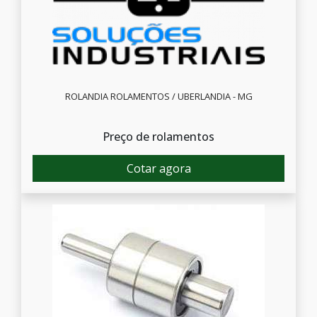
ROLANDIA ROLAMENTOS / UBERLANDIA - MG
Preço de rolamentos
Cotar agora