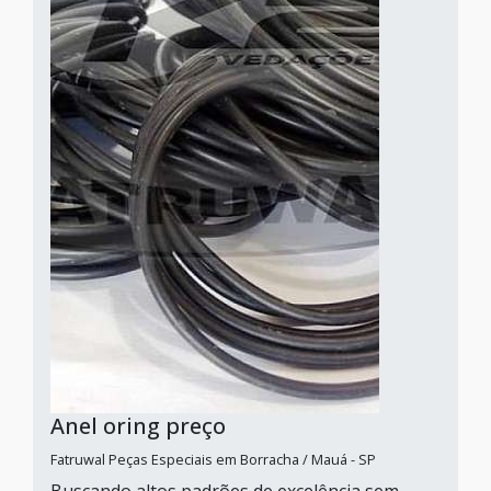
Anel oring preço
Fatruwal Peças Especiais em Borracha / Mauá - SP