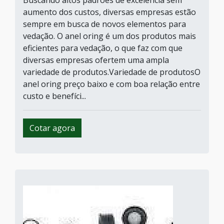
Buscando altos padrões de excelência sem
aumento dos custos, diversas empresas estão
sempre em busca de novos elementos para
vedação. O anel oring é um dos produtos mais
eficientes para vedação, o que faz com que
diversas empresas ofertem uma ampla
variedade de produtos.Variedade de produtosO
anel oring preço baixo e com boa relação entre
custo e benefíci...
Cotar agora