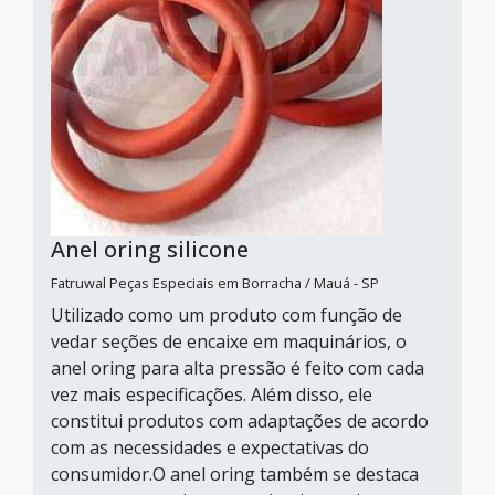
Anel oring silicone
Fatruwal Peças Especiais em Borracha / Mauá - SP
Utilizado como um produto com função de
vedar seções de encaixe em maquinários, o
anel oring para alta pressão é feito com cada
vez mais especificações. Além disso, ele
constitui produtos com adaptações de acordo
com as necessidades e expectativas do
consumidor.O anel oring também se destaca