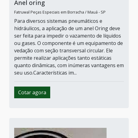
Anel oring
Fatruwal Peças Especiais em Borracha / Mauá - SP
Para diversos sistemas pneumáticos e
hidráulicos, a aplicação de um anel Oring deve
ser feita para impedir o vazamento de líquidos
ou gases. O componente é um equipamento de
vedação com seção transversal circular. Ele
permite realizar aplicações tanto estáticas
quanto dinâmicas, com inúmeras vantagens em
seu uso.Características im...
Cotar agora