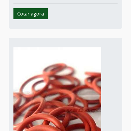
Cotar agora