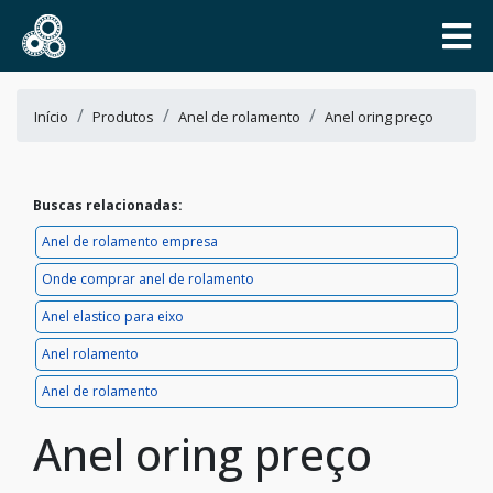
Início
Produtos
Anel de rolamento
Anel oring preço
Buscas relacionadas:
Anel de rolamento empresa
Onde comprar anel de rolamento
Anel elastico para eixo
Anel rolamento
Anel de rolamento
Anel oring preço