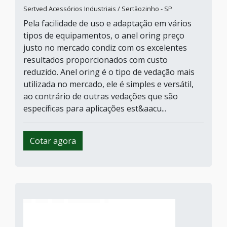
Sertved Acessórios Industriais / Sertãozinho - SP
Pela facilidade de uso e adaptação em vários
tipos de equipamentos, o anel oring preço
justo no mercado condiz com os excelentes
resultados proporcionados com custo
reduzido. Anel oring é o tipo de vedação mais
utilizada no mercado, ele é simples e versátil,
ao contrário de outras vedações que são
específicas para aplicações est&aacu...
Cotar agora