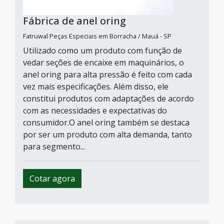
Fábrica de anel oring
Fatruwal Peças Especiais em Borracha / Mauá - SP
Utilizado como um produto com função de
vedar seções de encaixe em maquinários, o
anel oring para alta pressão é feito com cada
vez mais especificações. Além disso, ele
constitui produtos com adaptações de acordo
com as necessidades e expectativas do
consumidor.O anel oring também se destaca
por ser um produto com alta demanda, tanto
para segmento...
Cotar agora