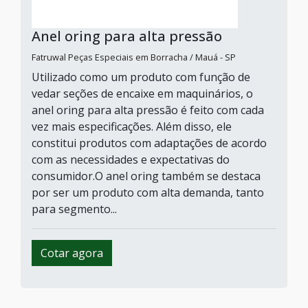
Anel oring para alta pressão
Fatruwal Peças Especiais em Borracha / Mauá - SP
Utilizado como um produto com função de
vedar seções de encaixe em maquinários, o
anel oring para alta pressão é feito com cada
vez mais especificações. Além disso, ele
constitui produtos com adaptações de acordo
com as necessidades e expectativas do
consumidor.O anel oring também se destaca
por ser um produto com alta demanda, tanto
para segmento...
Cotar agora