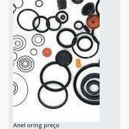
Anel oring preço