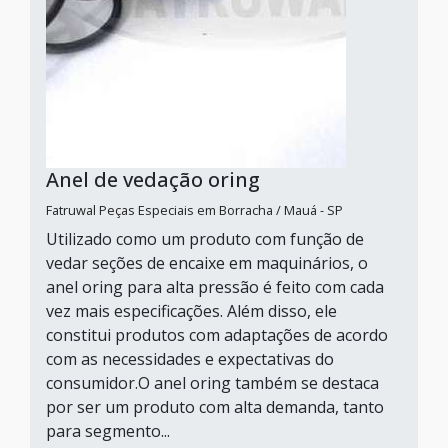
Anel de vedação oring
Fatruwal Peças Especiais em Borracha / Mauá - SP
Utilizado como um produto com função de
vedar seções de encaixe em maquinários, o
anel oring para alta pressão é feito com cada
vez mais especificações. Além disso, ele
constitui produtos com adaptações de acordo
com as necessidades e expectativas do
consumidor.O anel oring também se destaca
por ser um produto com alta demanda, tanto
para segmento...