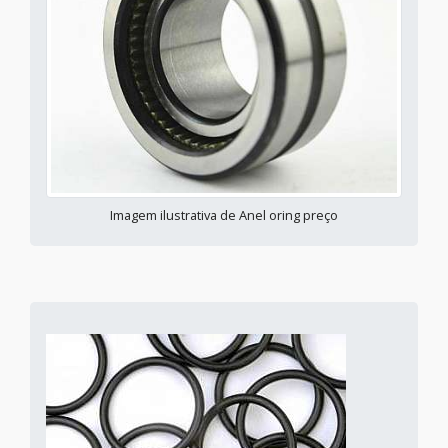
Imagem ilustrativa de Anel oring preço