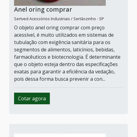
Anel oring comprar
Sertved Acessórios Industriais / Sertãozinho - SP
O objeto anel oring comprar com preço
acessível, é muito utilizados em sistemas de
tubulação com exigência sanitária para os
segmentos de alimentos, laticínios, bebidas,
farmacêuticos e biotecnologia. É determinante
que o objeto esteja dentro das especificações
exatas para garantir a eficiência da vedação,
pois dessa forma busca prevenir a con...
Cotar agora