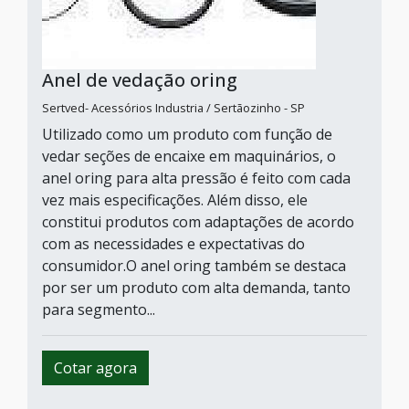
Anel de vedação oring
Sertved- Acessórios Industria / Sertãozinho - SP
Utilizado como um produto com função de
vedar seções de encaixe em maquinários, o
anel oring para alta pressão é feito com cada
vez mais especificações. Além disso, ele
constitui produtos com adaptações de acordo
com as necessidades e expectativas do
consumidor.O anel oring também se destaca
por ser um produto com alta demanda, tanto
para segmento...
Cotar agora