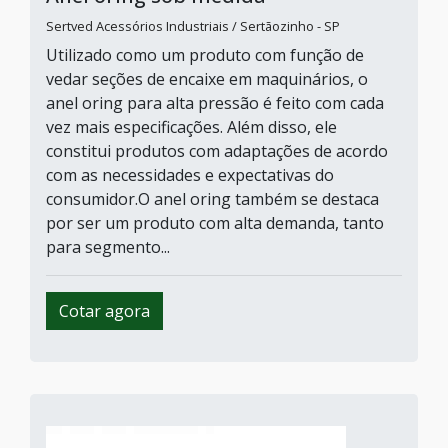
Sertved Acessórios Industriais / Sertãozinho - SP
Utilizado como um produto com função de
vedar seções de encaixe em maquinários, o
anel oring para alta pressão é feito com cada
vez mais especificações. Além disso, ele
constitui produtos com adaptações de acordo
com as necessidades e expectativas do
consumidor.O anel oring também se destaca
por ser um produto com alta demanda, tanto
para segmento...
Cotar agora