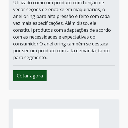
Utilizado como um produto com função de
vedar seções de encaixe em maquinários, o
anel oring para alta pressão é feito com cada
vez mais especificações. Além disso, ele
constitui produtos com adaptações de acordo
com as necessidades e expectativas do
consumidor.O anel oring também se destaca
por ser um produto com alta demanda, tanto
para segmento...
Cotar agora